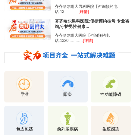
齐齐哈尔附大男科医院【咨询预约电
话:13............
[详情]
齐齐哈尔男科医院:便捷预约挂号,专业咨
询,守护男性健康...
齐齐哈尔附大医院【咨询预约电
话:1320............
[详情]
早泄
阳痿
性功能障碍
包皮包茎
前列腺疾病
生殖感染