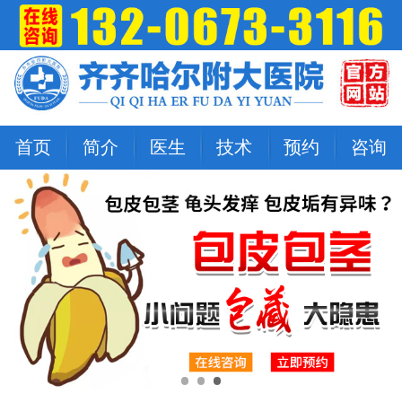
首页
简介
医生
技术
预约
咨询