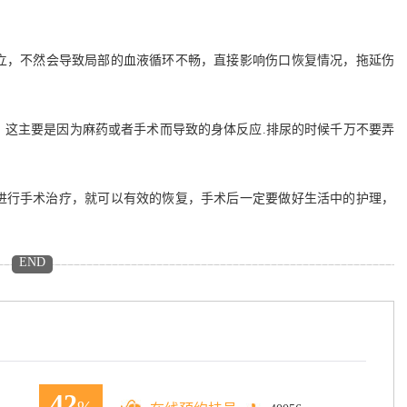
立，不然会导致局部的血液循环不畅，直接影响伤口恢复情况，拖延伤
这主要是因为麻药或者手术而导致的身体反应.排尿的时候千万不要弄
行手术治疗，就可以有效的恢复，手术后一定要做好生活中的护理，
END
42