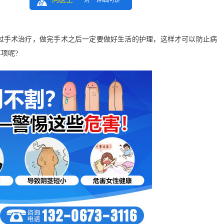
一对一详细问诊
手术治疗，做完手术之后一定要做好生活的护理，这样才可以防止病
项呢?