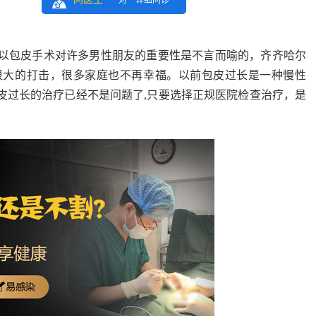
一对一详细问诊
包皮手术对许多男性朋友的重要性是不言而喻的，齐齐哈尔
很大的打击，很多家庭也不再幸福。以前包皮过长是一种慢性
皮过长的治疗已经不是问题了,只要选择正规医院检查治疗，是