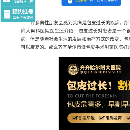
网上挂号无需排队
Tag:$tag
许多男性朋友会感到头痛是包皮过长的疾病，所以
附大男科医院医生还介绍，包皮过长对患者是一个
病，但是随着社会生活的发展和治疗方式的改变，包
可以康复的。
那么齐齐哈尔市做包皮手术哪家医院好?