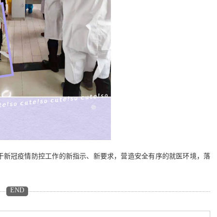
新冠疫情防控工作的新指示、新要求，营造安全有序的就医环境，落
END