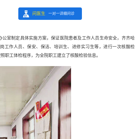
问医生
一对一详细问诊
公室制定具体实施方案，保证医院患者及工作人员生命安全，齐齐哈
在岗工作人员、保安、保洁、培训生、进修实习生等，进行一次核酸检
按照职工体检程序，为全院职工建立了核酸检验信息。