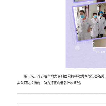
接下来，齐齐哈尔附大男科医院将持续贯彻落实各级关于
实各项防控措施，助力打赢疫情防控攻坚战。