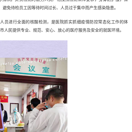
，避免待检员工因等待时间过长、人员过于集中而产生感染隐患。
员进行全面的核酸检测，是医院抓实抓细疫情防控常态化工作的体
全市人民提供专业、规范、安心、放心的医疗服务及安全的就医环境。