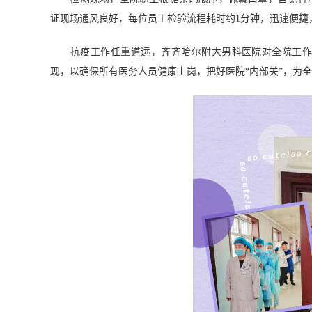
证现场通风良好，每位员工检验流程耗时约1分钟，迅速便捷
抗疫工作任重道远，齐齐哈尔附大男科医院对全院工作人
现，以确保所有医务人员健康上岗，把好医院“内部关”，为