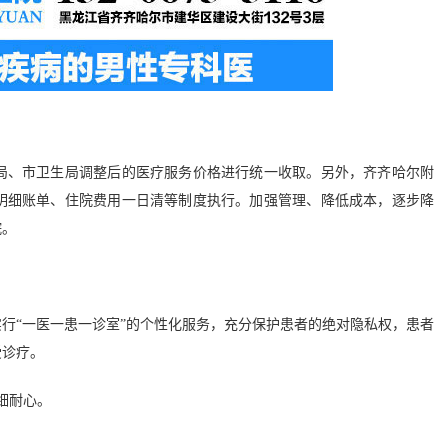
、市卫生局调整后的医疗服务价格进行统一收取。另外，齐齐哈尔附
明细账单、住院费用一日清等制度执行。加强管理、降低成本，逐步降
院。
“一医一患一诊室”的个性化服务，充分保护患者的绝对隐私权，患者
受诊疗。
细耐心。