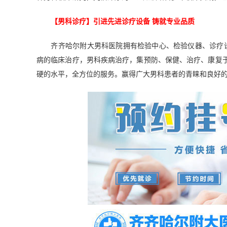
【男科诊疗】引进先进诊疗设备 铸就专业品质
齐齐哈尔附大男科医院拥有检验中心、检验仪器、诊疗设
病的临床治疗，男科疾病治疗，集预防、保健、治疗、康复于
硬的水平，全方位的服务。赢得广大男科患者的青睐和良好