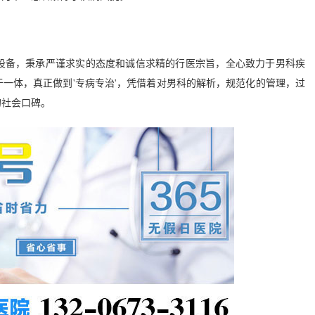
备，秉承严谨求实的态度和诚信求精的行医宗旨，全心致力于男科疾
一体，真正做到'专病专治'，凭借着对男科的解析，规范化的管理，过
的社会口碑。