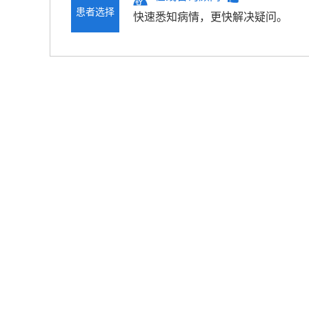
患者选择
快速悉知病情，更快解决疑问。